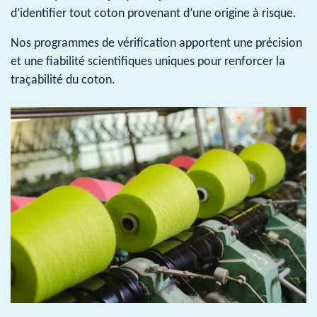
d’identifier tout coton provenant d’une origine à risque.
Nos programmes de vérification apportent une précision
et une fiabilité scientifiques uniques pour renforcer la
traçabilité du coton.