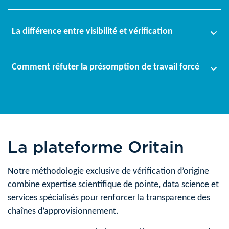
La différence entre visibilité et vérification
Comment réfuter la présomption de travail forcé
La plateforme Oritain
Notre méthodologie exclusive de vérification d’origine
combine expertise scientifique de pointe, data science et
services spécialisés pour renforcer la transparence des
chaînes d’approvisionnement.