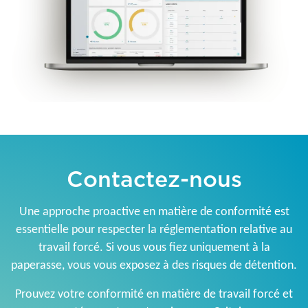
Contactez-nous
Une approche proactive en matière de conformité est
essentielle pour respecter la réglementation relative au
travail forcé. Si vous vous fiez uniquement à la
paperasse, vous vous exposez à des risques de détention.
Prouvez votre conformité en matière de travail forcé et