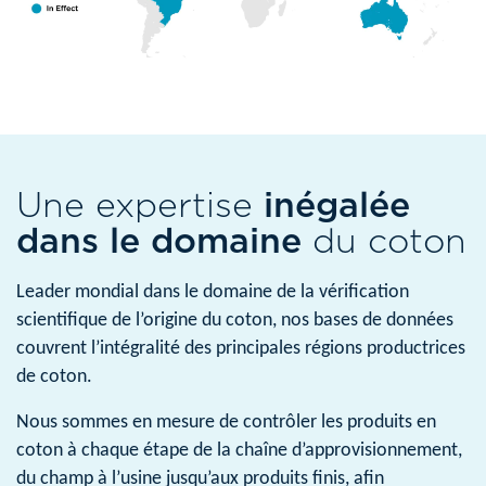
Une expertise
inégalée
dans le domaine
du coton
Leader mondial dans le domaine de la vérification
scientifique de l’origine du coton, nos bases de données
couvrent l’intégralité des principales régions productrices
de coton.
Nous sommes en mesure de contrôler les produits en
coton à chaque étape de la chaîne d’approvisionnement,
du champ à l’usine jusqu’aux produits finis, afin