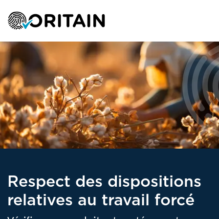
Respect des dispositions
relatives au travail forcé