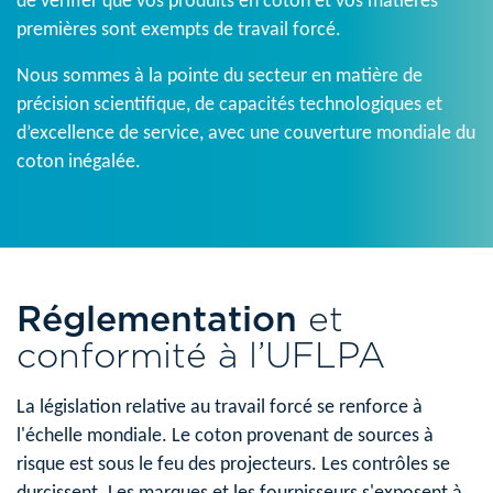
de vérifier que vos produits en coton et vos matières
premières sont exempts de travail forcé.
Nous sommes à la pointe du secteur en matière de
précision scientifique, de capacités technologiques et
d’excellence de service, avec une couverture mondiale du
coton inégalée.
Réglementation
et
conformité à l’UFLPA
La législation relative au travail forcé se renforce à
l'échelle mondiale. Le coton provenant de sources à
risque est sous le feu des projecteurs. Les contrôles se