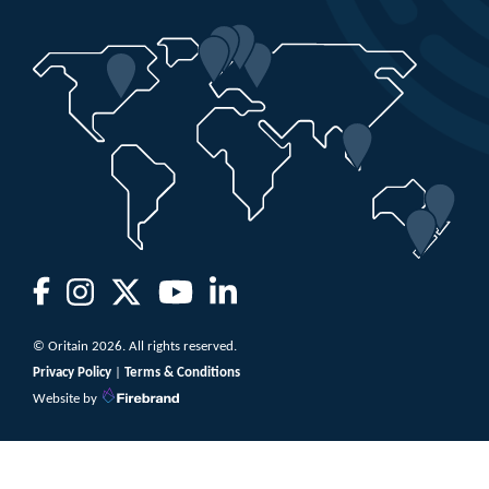
© Oritain 2026. All rights reserved.
Privacy Policy
|
Terms & Conditions
Website by