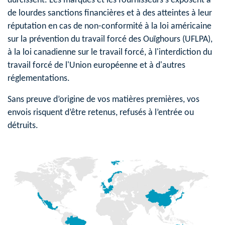
durcissent. Les marques et les fournisseurs s'exposent à
de lourdes sanctions financières et à des atteintes à leur
réputation en cas de non-conformité à la loi américaine
sur la prévention du travail forcé des Ouïghours (UFLPA),
à la loi canadienne sur le travail forcé, à l'interdiction du
travail forcé de l'Union européenne et à d'autres
réglementations.
Sans preuve d’origine de vos matières premières, vos
envois risquent d’être retenus, refusés à l’entrée ou
détruits.