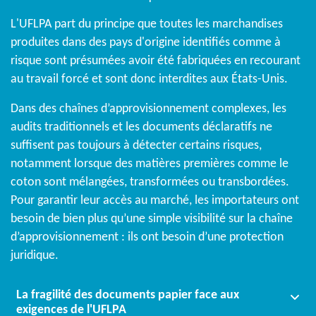
L'UFLPA part du principe que toutes les marchandises
produites dans des pays d'origine identifiés comme à
risque sont présumées avoir été fabriquées en recourant
au travail forcé et sont donc interdites aux États-Unis.
Dans des chaînes d’approvisionnement complexes, les
audits traditionnels et les documents déclaratifs ne
suffisent pas toujours à détecter certains risques,
notamment lorsque des matières premières comme le
coton sont mélangées, transformées ou transbordées.
Pour garantir leur accès au marché, les importateurs ont
besoin de bien plus qu’une simple visibilité sur la chaîne
d’approvisionnement : ils ont besoin d’une protection
juridique.
La fragilité des documents papier face aux
exigences de l'UFLPA