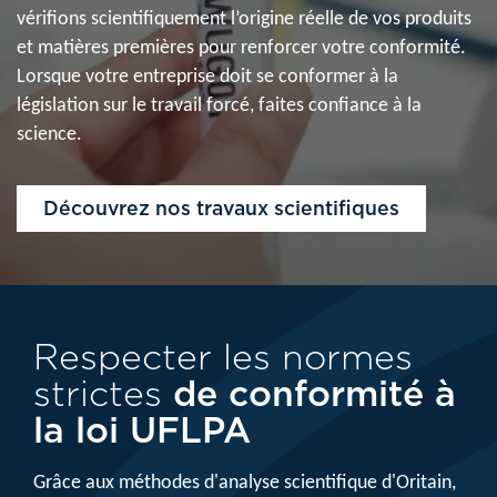
vérifions scientifiquement l’origine réelle de vos produits
et matières premières pour renforcer votre conformité.
Lorsque votre entreprise doit se conformer à la
législation sur le travail forcé, faites confiance à la
science.
Découvrez nos travaux scientifiques
Respecter les normes
strictes
de conformité à
la loi UFLPA
Grâce aux méthodes d'analyse scientifique d'Oritain,