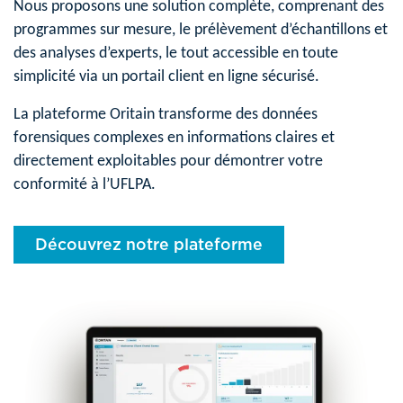
Nous proposons une solution complète, comprenant des
programmes sur mesure, le prélèvement d’échantillons et
des analyses d’experts, le tout accessible en toute
simplicité via un portail client en ligne sécurisé.
La plateforme Oritain transforme des données
forensiques complexes en informations claires et
directement exploitables pour démontrer votre
conformité à l’UFLPA.
Découvrez notre plateforme