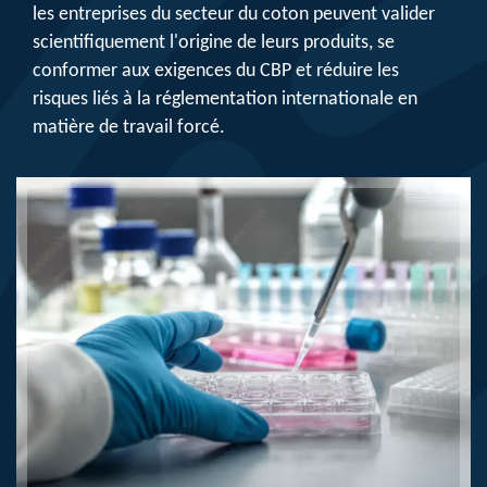
les entreprises du secteur du coton peuvent valider
scientifiquement l'origine de leurs produits, se
conformer aux exigences du CBP et réduire les
risques liés à la réglementation internationale en
matière de travail forcé.