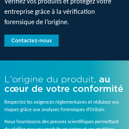
Vérifiez vos produits et protégez votre
entreprise grâce à la vérification
forensique de l’origine.
Contactez-nous
L'origine du produit,
au
cœur de votre conformité
Respectez les exigences réglementaires et réduisez vos
risques grâce aux analyses forensiques d’Oritain.
Nous fournissons des preuves scientifiques permettant