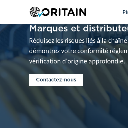
Pl
Marques et distribute
Réduisez les risques liés à la chaî
démontrez votre conformité réglem
vérification d'origine approfondie.
Contactez-nous