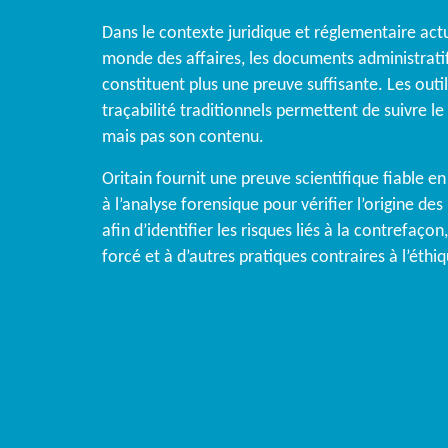
Dans le contexte juridique et réglementaire act
monde des affaires, les documents administrati
constituent plus une preuve suffisante. Les outi
traçabilité traditionnels permettent de suivre le
mais pas son contenu.
Oritain fournit une preuve scientifique fiable e
à l’analyse forensique pour vérifier l’origine des
afin d’identifier les risques liés à la contrefaçon,
forcé et à d’autres pratiques contraires à l’éthi