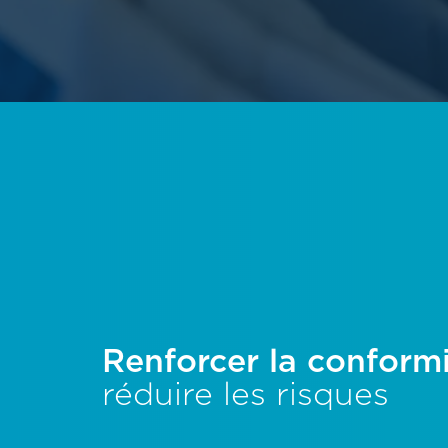
Renforcer la conform
réduire les risques