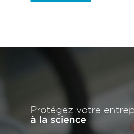
Protégez votre entre
à la science