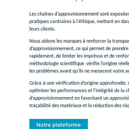
Les chaînes d'approvisionnement sont exposées 
pratiques contraires à l'éthique, mettant en dang
leurs clients.
Nous aidons les marques à renforcer la transpa
d’approvisionnement, ce qui permet de prendre 
rapidement, de limiter les imprévus et de renfo
méthodologie scientifique vérifie l’origine réell
les problèmes avant qu’ils ne menacent votre ac
Grâce à une vérification d’origine approfondie,
optimiser les performances et l’intégrité de la 
d’approvisionnement en favorisant un approvis
traçabilité des matériaux et la réduction des ris
Notre plateforme