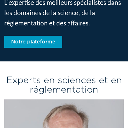
L'expertise des meilleurs spécialistes dans
les domaines de la science, de la
réglementation et des affaires.
Notre plateforme
Experts en sciences et en
réglementation