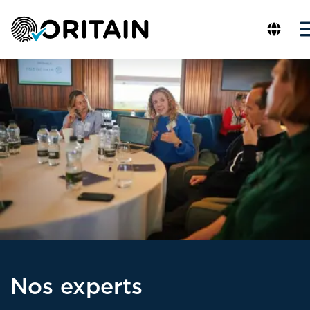
Nos experts