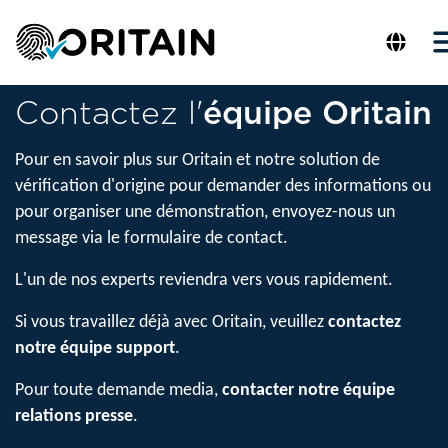
Contactez l'
équipe
Oritain
Pour en savoir plus sur Oritain et notre solution de
vérification d'origine pour demander des informations ou
pour organiser une démonstration, envoyez-nous un
message via le formulaire de contact.
L'un de nos experts reviendra vers vous rapidement.
Si vous travaillez déjà avec Oritain, veuillez
contactez
notre équipe support
.
Pour toute demande media,
contacter notre équipe
relations presse
.