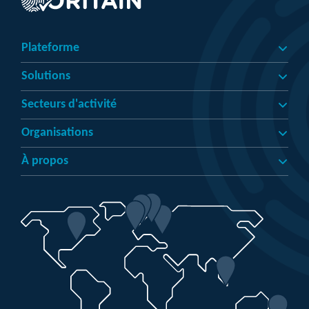
Plateforme
Solutions
Secteurs d'activité
Organisations
À propos