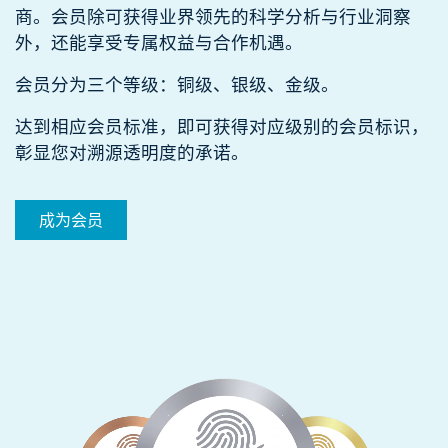
商。会员除可获得业界领先的科学分析与行业洞察
外，还能享受专属权益与合作机遇。​​
会员分为三个等级：铜级、银级、金级。​​
达到相应会员标准，即可获得对应级别的会员标识，
彰显您对溯源透明度的承诺。
成为会员