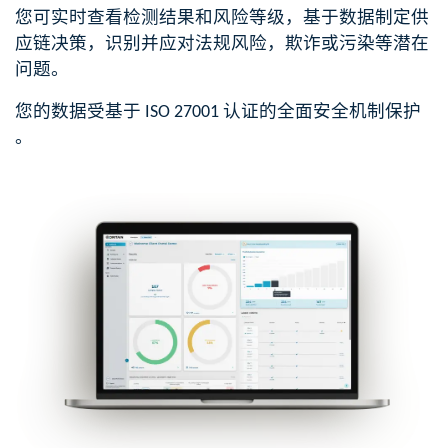
您可实时查看​检测结果和风险等级，基于数据制定​供
应链决策，识别并应对法规风险，欺诈或污染等潜在
问题​。
您的数据受基于 ISO 27001 认证的全面安全机制保护​
。