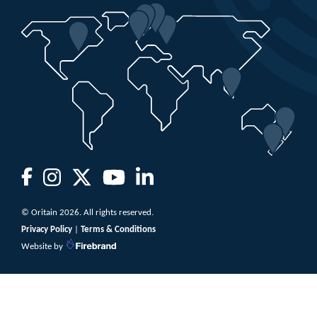
© Oritain 2026. All rights reserved.
Privacy Policy
|
Terms & Conditions
Website by