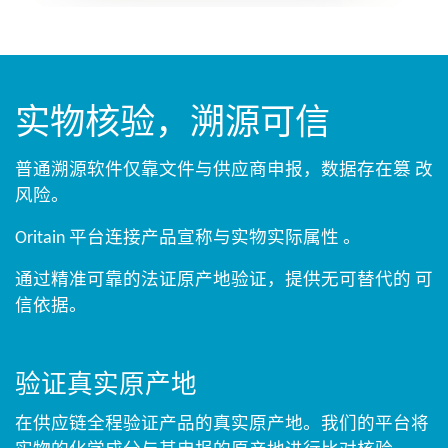
实物核验，溯源可信​
普通溯源软件仅靠文件与供应商申报，数据存在篡 改
风险。
Oritain 平台连接产品宣称与实物实际属性 。​ ​
通过精准可靠的法证原产地验证，提供无可替代的 可
信依据。​
验证真实原产地​
在供应链全程验证产品的真实原产地。我们的平台将