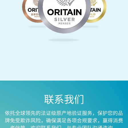
联系我们
依托全球领先的法证级原产地验证服务，保护您的品
牌免受欺诈风险，确保满足各项合规要求，赢得消费