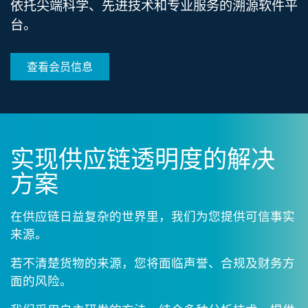
依托尖端科学、先进技术和专业服务的溯源​软件平
台。
查看会员信息
实现
供应链透明度的
解决
方案
在供应链日益复杂的世界里，我们为您提供可信事实​
来源。
若不清楚货物的来源，您将面临声誉、合规及财务方
面的​风险。