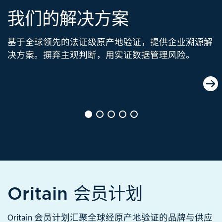
我们的解决方案
基于全球领先的法证级原产地验证，提供企业溯源解
决方案。摒弃主观判断，用实证数据管理风险。
产品原产地验证
通过科学验证产品的真实性，确立“基
准真相”。
了解更多
Oritain 会员计划
Oritain 会员计划汇聚全球经原产地验证的品牌与供应