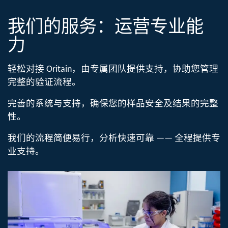
我们的服务：
运营专业能
力​
轻松对接 Oritain，由专属团队​提供支持，协助您管理
完整的​验证流程。
完善的系统与支持，确保您的样品安全及结果的完整
性。
我们的流程简便易行，分析快速可靠 —— 全程提供​专
业支持。