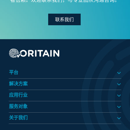
者信赖。欢迎联系我们，与专业团队沟通咨询。
联系我们
平台
解决方案
应用行业​
服务对象​
关于我们​