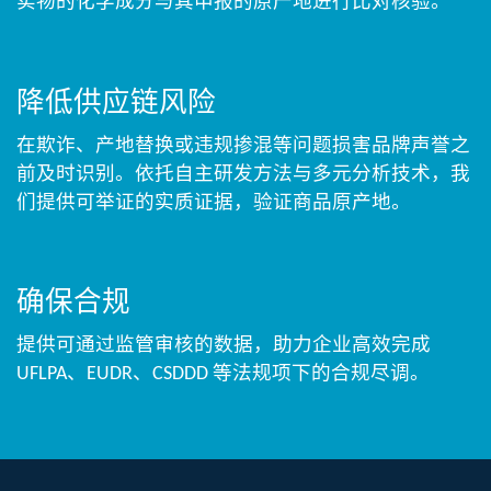
实物的化学成分与其申报的原产地进行比对核验。
降低供应链风险
在欺诈、产地替换或违规掺混等问题损害品牌声誉之
前及时识别。依托自主研发方法与多元分析技术，我
们提供可举证的实质证据，验证商品原产地。
确保合规
提供可通过监管审核的数据，助力企业高效完成
UFLPA、EUDR、CSDDD 等法规项下的合规尽调。