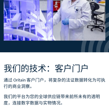
我们的技术：
客户门户
通过 Oritain 客户门户，将复杂的法证数据转化为可执
行的商业洞察​。
我们的平台为您的全球供应链带来前所未有​的透明
度，连接数字数据与实物情况​。