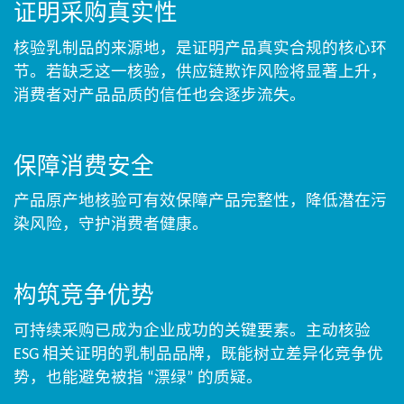
证明采购真实性​
核验乳制品的来源地，是证明产品真实合规的核心环
节。若缺乏这一核验，供应链欺诈风险将显著上升，
消费者对产品品质的信任也会逐步流失。
保障消费安全​
产品原产地核验可有效保障产品完整性，降低潜在污
染风险，守护消费者健康。​
构筑竞争优势​
可持续采购已成为企业成功的关键要素。主动核验
ESG 相关证明的乳制品品牌，既能树立差异化竞争优
势，也能避免被指 “漂绿” 的质疑。​