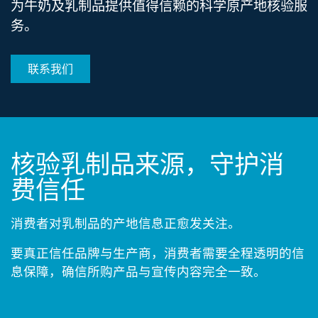
为牛奶及乳制品提供值得信赖的科学原产地核验服
务。​
联系我们
核验乳制品来源，守护消
费信任​
消费者对乳制品的产地信息正愈发关注。​​
要真正信任品牌与生产商，消费者需要全程透明的信
息保障，确信所购产品与宣传内容完全一致。