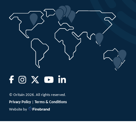
© Oritain 2026. All rights reserved.
Privacy Policy
|
Terms & Conditions
Website by