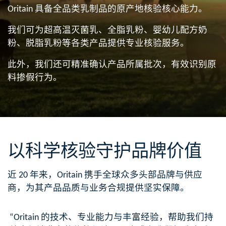
Oritain 具备全品类乳制品的原产地核验核心能力。​​
我们可为超高温灭菌乳、全脂乳粉、婴幼儿配方奶
粉、脱脂乳粉等各类产品提供专业核验服务。​​
此外，我们还可精准确认产品所属批次，有效识别原
料掺假行为。
以科学核验守护品牌价值​
近 20 年来，Oritain 携手全球众多头部品牌与供应
商，为其产品品质与业务合规提供坚实保障。
“Oritain 的技术、专业能力与丰富经验，帮助我们持