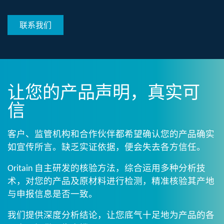
联系我们
让您的产品声明，真实可
信​
客户、监管机构和合作伙伴都希望确认您的产品确实
如宣传所言。缺乏实证依据，便会失去各方信任。
Oritain 自主研发的核验方法，综合运用多种分析技
术，对您的产品及原材料进行检测，精准核验其产地
与申报信息是否一致。​​
我们提供深度分析结论，让您底气十足地为产品的各