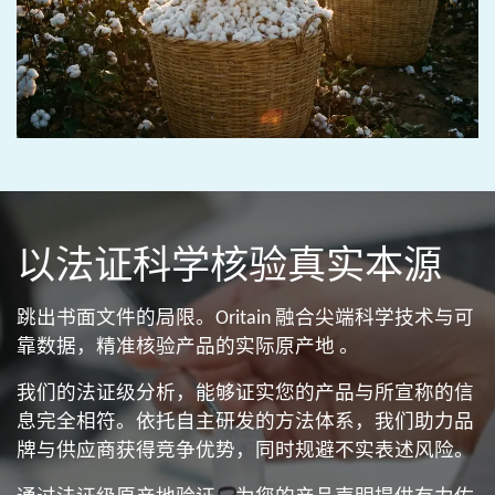
以法证科学核验真实本源​
跳出书面文件的局限。Oritain 融合尖端科学技术与可
靠数据，精准核验产品的实际原产地 。​​
我们的法证级分析，能够证实您的产品与所宣称的信
息完全相符。依托自主研发的方法体系，我们助力品
牌与供应商获得竞争优势，同时规避不实表述风险。​​