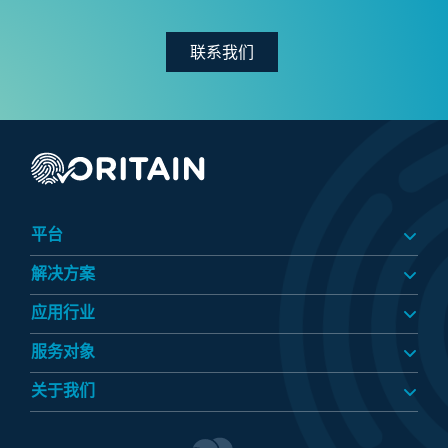
联系我们
平台
解决方案
应用行业​
服务对象​
关于我们​