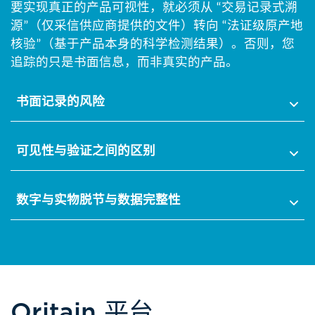
要实现真正的产品可视性，就必须从 “交易记录式溯
源”（仅采信供应商提供的文件）转向 “法证级原产地
核验”（基于产品本身的科学检测结果）。否则，您
追踪的只是书面信息，而非真实的产品。​
书面记录的风险​
可见性与验证之间的区别
数字与实物​脱节与数据完整性
Oritain 平台