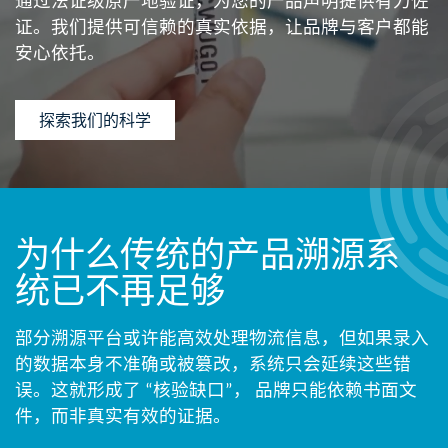
通过法证级原产地验证，为您的产品声明提供有力佐
证。我们提供可信赖的真实依据，让品牌与客户都能
安心依托。
探索我们的科学
为什么传统的产品溯源系
统已
不再足够
部分溯源平台或许能高效处理物流信息，但如果录入
的数据本身不准确或被篡改，系统只会延续这些错
误。这就形成了 “核验缺口”， 品牌只能依赖书面文
件，而非真实有效的证据。​​