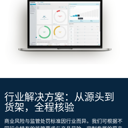
行业解决方案：
从源头到
货架，全程核验​
商业风险与监管处罚标准因行业而异。我们可根据不