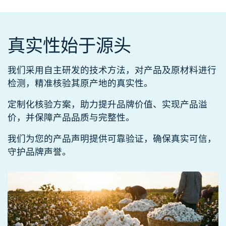
真实性
始于源头
我们采用自主研发的技术方法，对产品及原材料进行
检测，精准核验其原产地的真实性。​
定制化核验方案，助力提升品牌价值、实现产品溢
价，并保障产品品质与完整性。​
我们为您的产品声明提供可靠验证，确保真实可信，
守护品牌声誉。