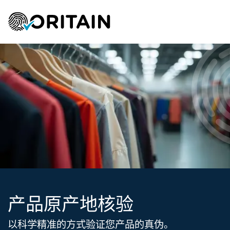
产品原产地核验​
以科学精准的方式验证您产品的真伪。