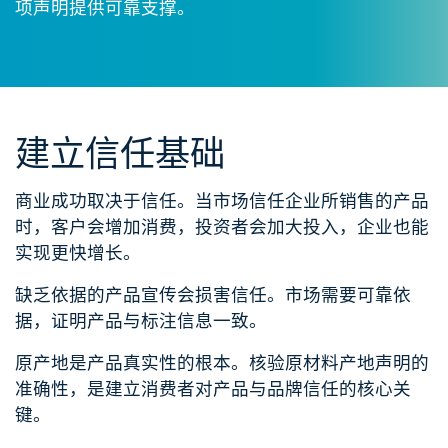
项声明提供可靠支撑。
建立
信任基础
商业成功取决于信任。当市场信任企业所销售的产品
时，客户会增加消费，投资者会加大投入，企业也
能
实现更快增长。
缺乏依据的产品宣传会
损害
信任。市场需要可靠依
据，证明产品与标注信息一致。
原产地是产品真实性的根本。核验原材料产地声明的
准确性，是建立消费者对产品与品牌信任的核心关
键。