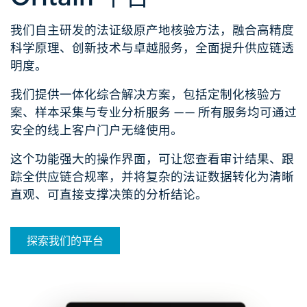
我们自主研发的法证级原产地核验方法，融合高精度
科学原理、创新技术与卓越服务，全面提升供应链透
明度。​​
我们提供一体化综合解决方案，包括定制化核验方
案、样本采集与专业分析服务 —— 所有服务均可通过
安全的线上客户门户无缝使用。
这个功能强大的操作界面，可让您查看审计结果、跟
踪全供应链合规率，并将复杂的法证数据转化为清晰
直观、可直接支撑决策的分析结论。
探索我们的平台