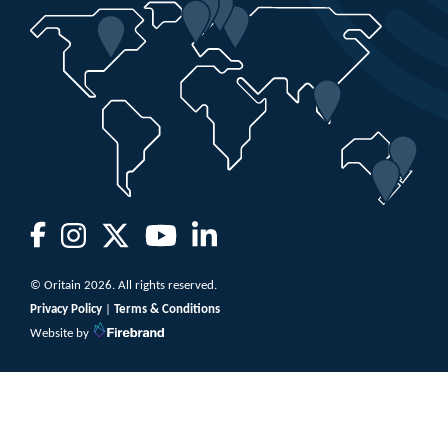
© Oritain 2026. All rights reserved.
Privacy Policy
|
Terms & Conditions
Website by