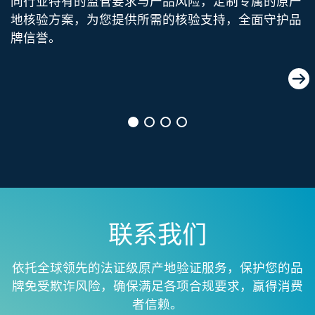
同行业特有的监管要求与产品风险，定制专属的原产
地核验方案，为您提供所需的核验支持，全面守护品
牌信誉。​
棉花原产地验证​
了解更多
联系我们
依托全球领先的法证级原产地验证服务，保护您的品
牌免受欺诈风险，确保满足各项合规要求，赢得消费
者信赖。