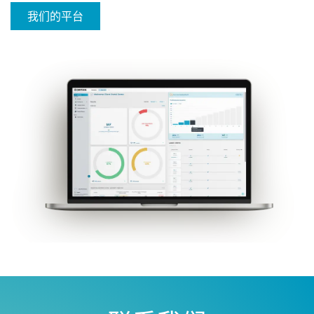
我们的平台