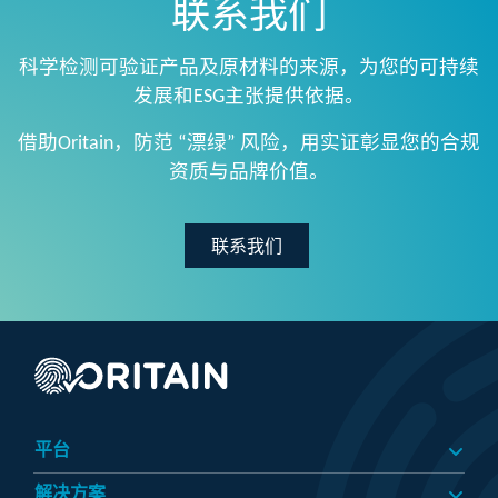
联系我们
科学检测可验证产品及原材料的来源，为您的可持续
发展和ESG主张提供依据。
借助Oritain，防范 “漂绿” 风险，用实证彰显您的合规
资质与品牌价值。
联系我们
平台
解决方案