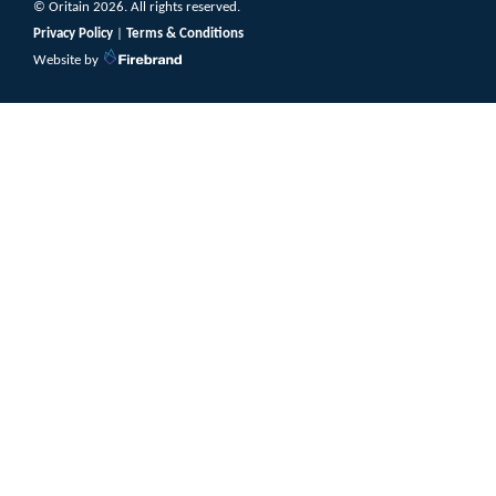
© Oritain 2026. All rights reserved.
Privacy Policy
|
Terms & Conditions
Website by