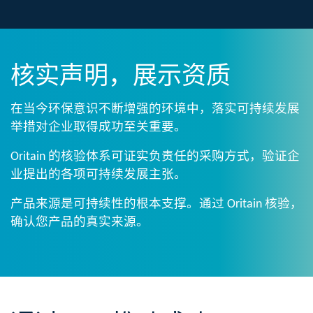
核实声明
，展示资质
在当今环保意识不断增强的环境中，落实可持续发展
举措对企业取得成功至关重要。​​
Oritain 的核验体系可证实负责任的采购方式，验证企
业提出的各项可持续发展主张。​​
产品来源是可持续性的根本支撑。通过 Oritain 核验，
确认您产品的真实来源。​