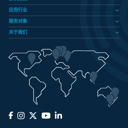
应用行业​
服务对象​
关于我们​