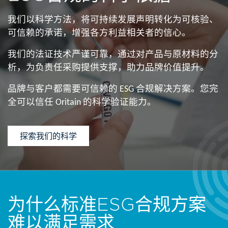
我们以科学方法，将可持续发展声明转化为可核验、
可信赖的承诺，增强各方利益相关者的信心。​​
我们的法证技术严谨可靠，通过对产品与原材料的分
析，为负责任采购提供支撑，助力品牌价值提升。​​
品牌与客户都需要可信赖的 ESG 合规解决方案。您完
全可以信任 Oritain 的科学验证能力。
探索我们的科学
为什么标准ESG合规方案
难以满足需求