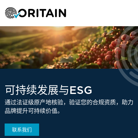
可持续发展与ESG
通过法证级原产地核验，验证您的合规资质，助力
品牌提升可持续价值。​
联系我们