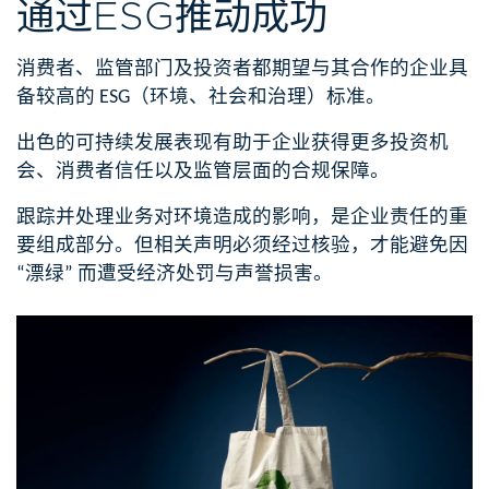
通过ESG推动
成功
消费者、监管部门及投资者都期望与其合作的企业具
备较高的 ESG（环境、社会和治理）标准。​​
出色的可持续发展表现有助于企业获得更多投资机
会、消费者信任以及监管层面的合规保障。​​
跟踪并处理业务对环境造成的影响，是企业责任的重
要组成部分。但相关声明必须经过核验，才能避免因
“漂绿” 而遭受经济处罚与声誉损害。