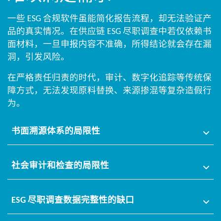
一些 ESG 合规软件虽能简化报告流程，却无法验证产
品的真实情况。在供应链 ESG 尽职调查中若仅依赖书
面材料，一旦申报内容不准确，所得结论就会存在漏
洞，引发风险。​​
在严格责任归责的时代，审计、数字化追踪等传统保
障方式，无法发现原料替换、来源掺混等复杂造假行
为。​
书面溯源体系的局限性​
社会审计和检查的局限性
ESG 尽职调查数据完整性的缺口​