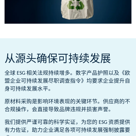
从源头
确保可持续发展
全球 ESG 相关法规持续增多。数字产品护照以及《欧
盟企业可持续发展尽职调查指令》均要求企业提升自
身可持续发展水平。​​
原材料采购是影响环境表现的关键环节。供应商的不
合规操作，会直接导致品牌违规并损害声誉。​​
我们提供严谨可靠的科学实证，为您的 ESG 资质提供
有力佐证，助力企业满足各项可持续发展强制披露要