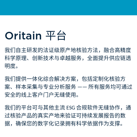
Oritain 平台
我们自主研发的法证级原产地核验方法，融合高精度
科学原理、创新技术与卓越服务，全面提升供应链透
明度。​​
我们提供一体化综合解决方案，包括定制化核验方
案、样本采集与专业分析服务 —— 所有服务均可通过
安全的线上客户门户无缝使用。
我们的平台可与其他主流 ESG 合规软件无缝协作，通
过核验产品的真实产地来验证可持续发展报告的数
据，确保您的数字化记录拥有科学依据作为支撑。